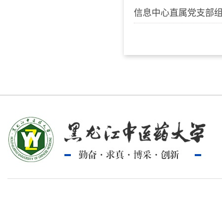
信息中心直属党支部