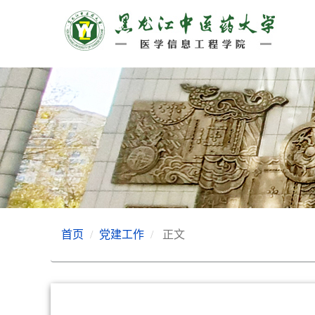
首页
党建工作
正文