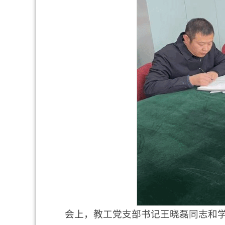
会上，教工党支部书记王晓磊同志和学