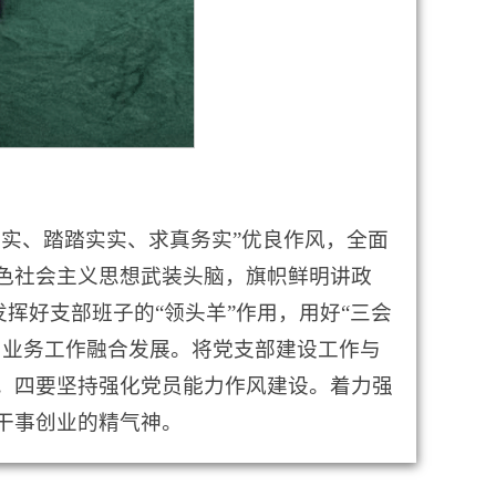
实、踏踏实实、求真务实”优良作风，全面
色社会主义思想武装头脑，旗帜鲜明讲政
挥好支部班子的“领头羊”作用，用好“三会
和业务工作融合发展。将党支部建设工作与
。四要坚持强化党员能力作风建设。着力强
干事创业的精气神。