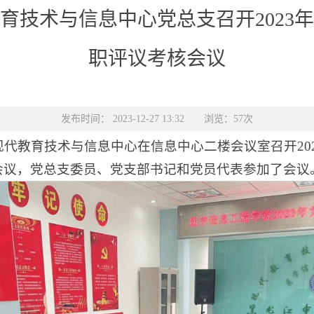
育技术与信息中心党总支召开2023
职评议考核会议
发布时间： 2023-12-27 13:32 浏览：
57
次
、现代教育技术与信息中心在信息中心二楼会议室召开2
会议，党总支委员、党支部书记和党员代表参加了会议