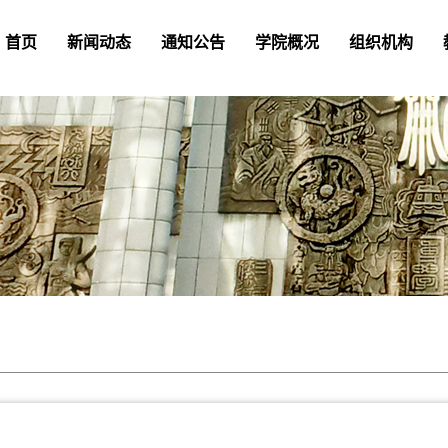
首页
新闻动态
通知公告
学院概况
组织机构