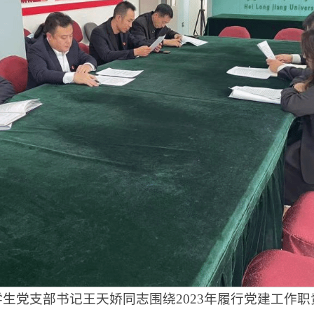
生党支部书记王天娇同志围绕2023年履行党建工作