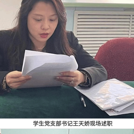
学生党支部书记王天娇现场述职