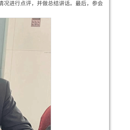
情况进行点评，并做总结讲话。最后，参会