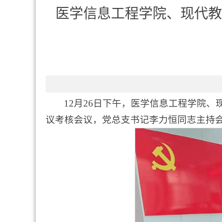
医学信息工程学院、现代教
12月26日下午，医学信息工程学院
议考核会议，党总支书记李力恒同志主持