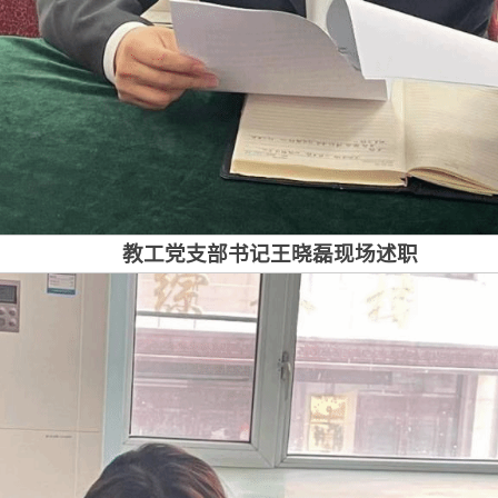
教工党支部书记王晓磊现场述职