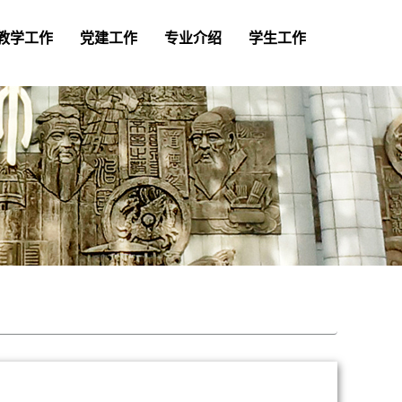
教学工作
党建工作
专业介绍
学生工作