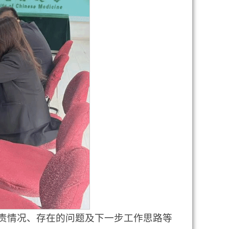
职责情况、存在的问题及下一步工作思路等