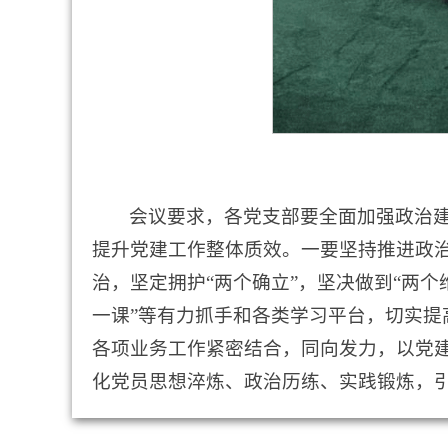
会议要求，各党支部要全面加强政治建
提升党建工作整体质效。一要坚持推进政
治，坚定拥护“两个确立”，坚决做到“两
一课”等有力抓手和各类学习平台，切实
各项业务工作紧密结合，同向发力，以党
化党员思想淬炼、政治历练、实践锻炼，