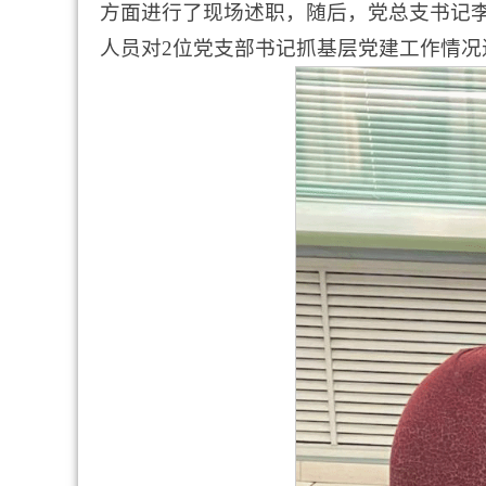
方面进行了现场述职，随后，党总支书记
人员对2位党支部书记抓基层党建工作情况