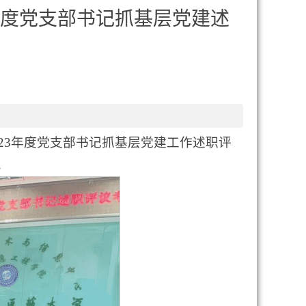
年度党支部书记抓基层党建述
023年度党支部书记抓基层党建工作述职评
。