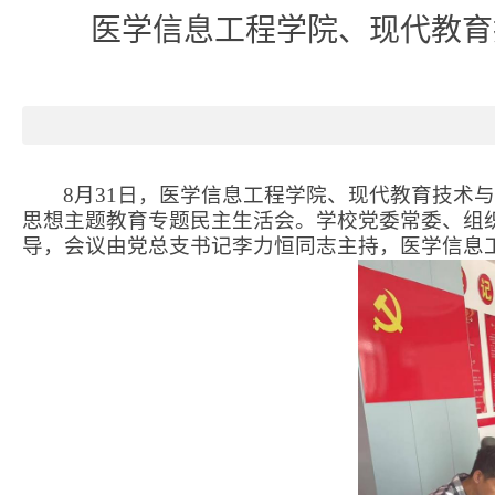
医学信息工程学院、现代教育
8
月
31
日，医学信息工程学院、现代教育技术
思想主题教育专题民主生活会。学校党委常委、组
导，会议由党总支书记李力恒同志主持，医学信息