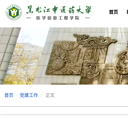
首页
首页
党建工作
正文