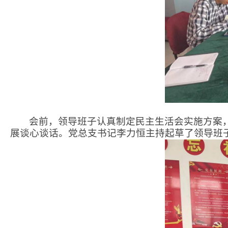
会前，领导班子认真制定民主生活会实施方案
展谈心谈话。党总支书记李力恒主持起草了领导班