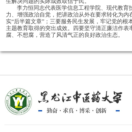
生解决问题的实际成效取信于民。
李力恒同志代表医学信息工程学院、现代教育
力、增强政治自觉，把讲政治从外在要求转化为内
实“后半篇文章”；三要服务民生发展，牢记党的
主题教育取得的突出成效。四要坚守清正廉洁作表
腐、不想腐，营造了风清气正的良好政治生态。