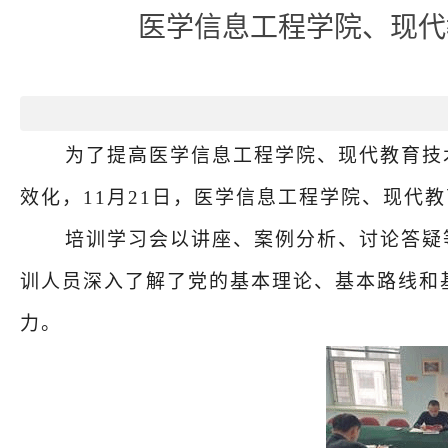
医学信息工程学院、现代
为了提高医学信息工程学院、现代教育技
效化，11月21日，医学信息工程学院、现代
培训学习会以讲座、案例分析、讨论答疑
训人员深入了解了党的基本理论、基本路线和
力。