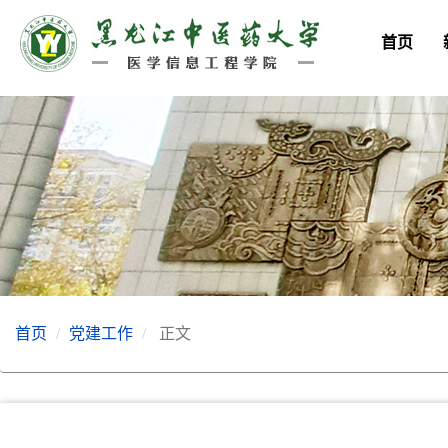
首页
首页
党建工作
正文