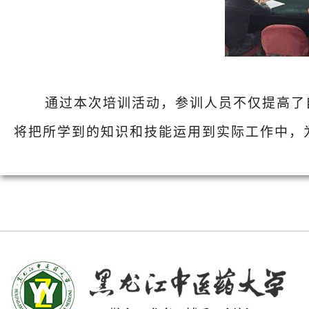
通过本次培训活动，参训人员不仅提高了
将把所学到的知识和技能运用到实际工作中，