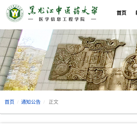
首页
首页
通知公告
正文