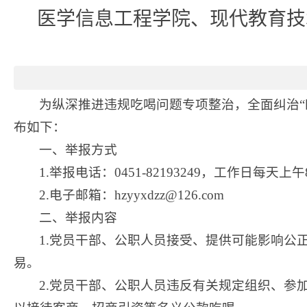
医学信息工程学院、现代教育技
为纵深推进违规吃喝问题专项整治，全面纠治
布如下：
一、举报方式
1.举报电话：0451-82193249，工作日每天上午8:30
2.电子邮箱：hzyyxdzz@126.com
二、举报内容
1.党员干部、公职人员接受、提供可能影响公
易。
2.党员干部、公职人员违反有关规定组织、