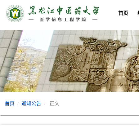
首页
首页
通知公告
正文